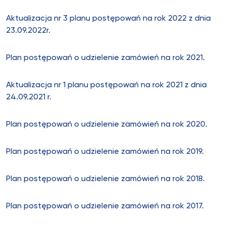
Aktualizacja nr 3 planu postępowań na rok 2022 z dnia
23.09.2022r.
Plan postępowań o udzielenie zamówień na rok 2021.
Aktualizacja nr 1 planu postępowań na rok 2021 z dnia
24.09.2021 r.
Plan postępowań o udzielenie zamówień na rok 2020.
Plan postępowań o udzielenie zamówień na rok 2019.
Plan postępowań o udzielenie zamówień na rok 2018.
Plan postępowań o udzielenie zamówień na rok 2017.