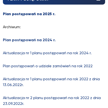
Plan postępowań na 2025 r.
Archiwum:
Plan postępowań na 2024 r.
Aktualizacja nr 1 planu postępowań na rok 2024 r.
Plan postępowań o udziale zamówień na rok 2022
Aktualizacja nr 1 planu postępowań na rok 2022 z dnia
13.06.2022r.
Aktualizacja nr 2 planu postępowań na rok 2022 z dnia
23.09.2022r.