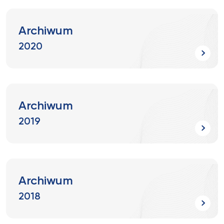
Archiwum
2020
Archiwum
2019
Archiwum
2018