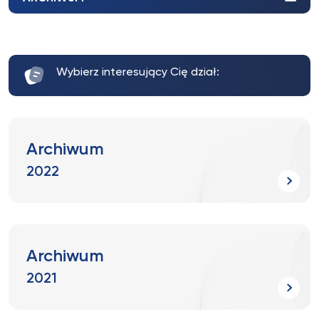
Wybierz interesujący Cię dział:
Archiwum
2022
Archiwum
2021